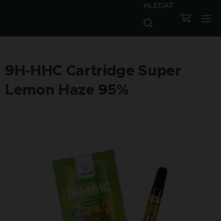
HLEDAT
9H-HHC Cartridge Super
Lemon Haze 95%