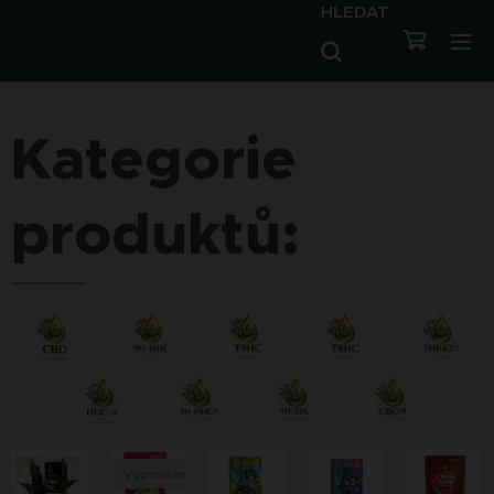
HLEDAT
Kategorie
produktů:
Vyprodáno