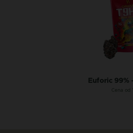
Euforic 99% 
Cena od