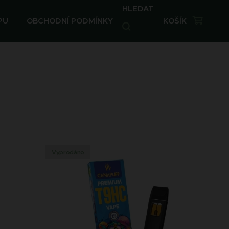
HLEDAT
PU
OBCHODNÍ PODMÍNKY
KOŠÍK
Vyprodáno