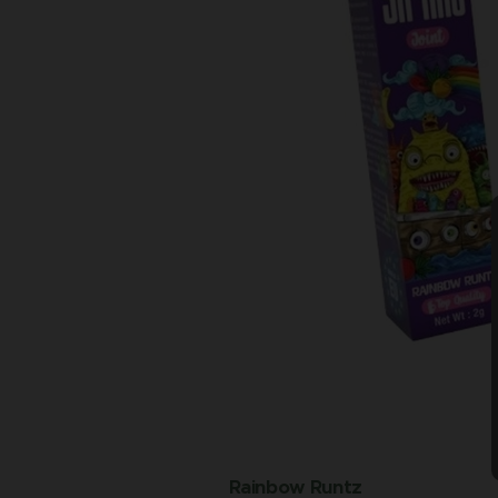
Rainbow Runtz