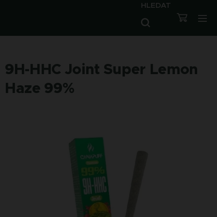
HLEDAT
9H-HHC Joint Super Lemon
Haze 99%