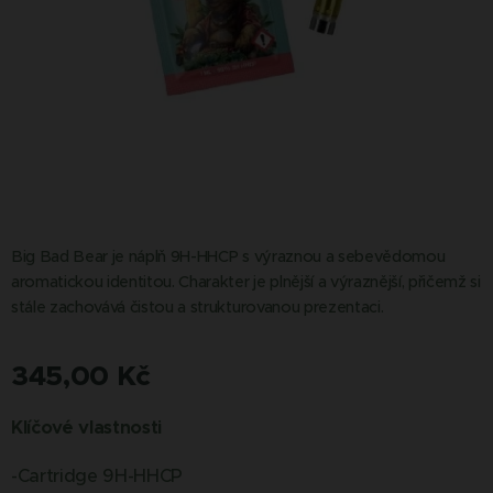
Big Bad Bear je náplň 9H-HHCP s výraznou a sebevědomou
aromatickou identitou. Charakter je plnější a výraznější, přičemž si
stále zachovává čistou a strukturovanou prezentaci.
345,00
Kč
Klíčové vlastnosti
-Cartridge 9H-HHCP