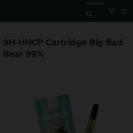
HLEDAT
9H-HHCP Cartridge Big Bad
Bear 99%