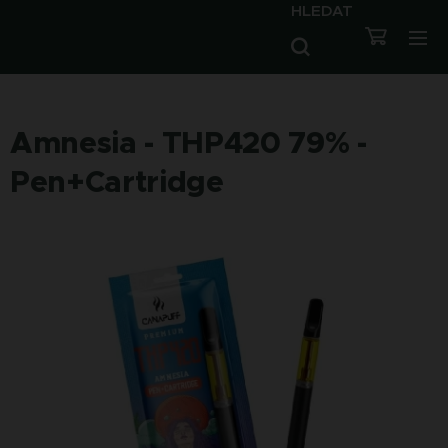
HLEDAT
Amnesia - THP420 79% -
Pen+Cartridge