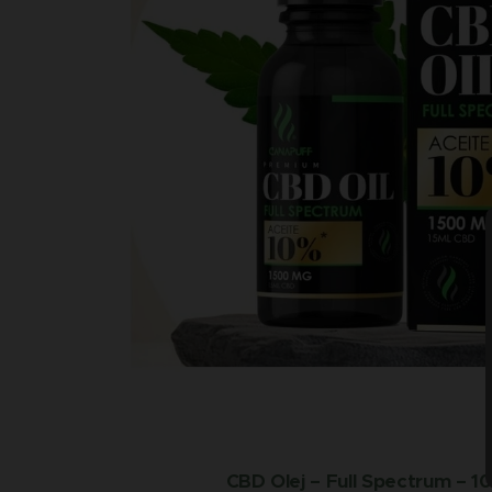
CBD Olej – Full Spectrum – 1