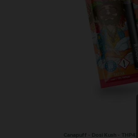
Canapuff - Dosi Kush - THP4