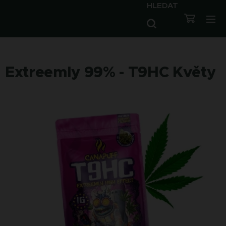
HLEDAT
Extreemly 99% - T9HC Květy