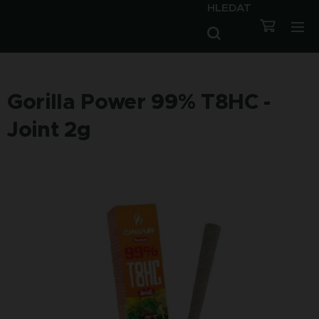
HLEDAT
Gorilla Power 99% T8HC -
Joint 2g