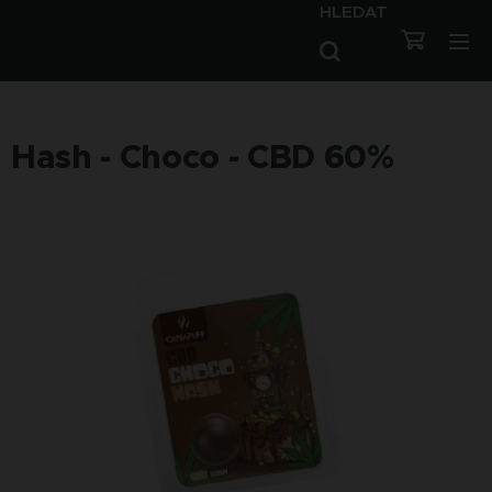
HLEDAT
Hash - Choco - CBD 60%