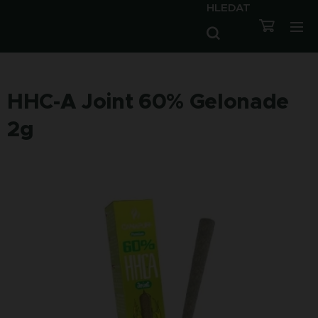
HLEDAT
HHC-A Joint 60% Gelonade
2g