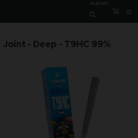
HLEDAT
Joint - Deep - T9HC 99%