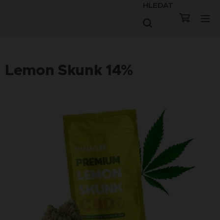
HLEDAT
Lemon Skunk 14%