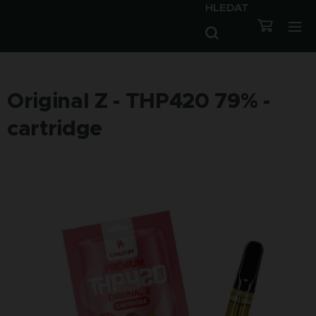
HLEDAT
Original Z - THP420 79% -
cartridge