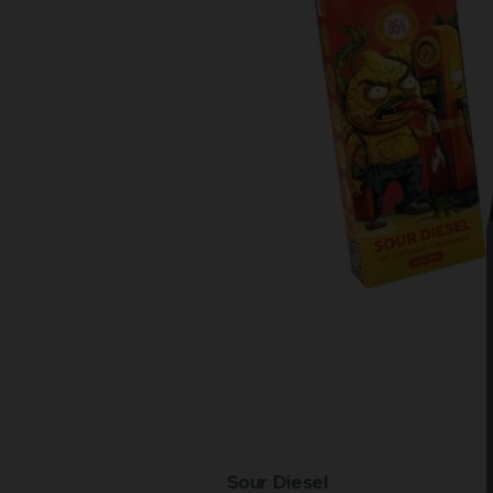
Sour Diesel