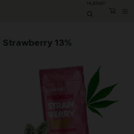
HLEDAT
Strawberry 13%