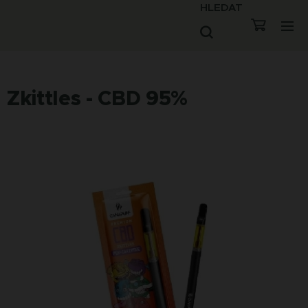
HLEDAT
Zkittles - CBD 95%